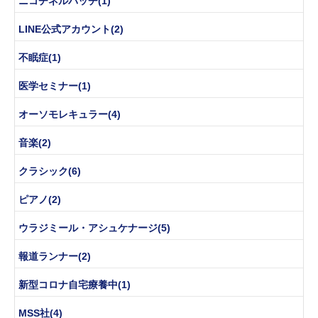
ニコチネルパッチ(1)
LINE公式アカウント(2)
不眠症(1)
医学セミナー(1)
オーソモレキュラー(4)
音楽(2)
クラシック(6)
ピアノ(2)
ウラジミール・アシュケナージ(5)
報道ランナー(2)
新型コロナ自宅療養中(1)
MSS社(4)