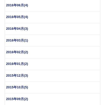
2016年06月(4)
2016年05月(4)
2016年04月(3)
2016年03月(1)
2016年02月(2)
2016年01月(2)
2015年12月(3)
2015年10月(5)
2015年09月(2)