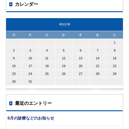
カレンダー
«
»
8月
日
月
火
水
木
金
土
1
2
3
4
5
6
7
8
9
10
11
12
13
14
15
16
17
18
19
20
21
22
23
24
25
26
27
28
29
30
31
最近のエントリー
8月の診療などのお知らせ