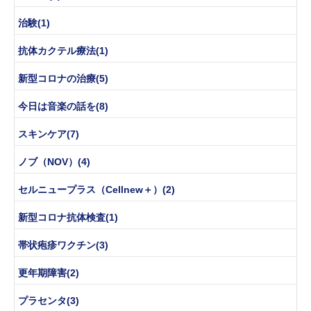
治験(1)
抗体カクテル療法(1)
新型コロナの治療(5)
今日は音楽の話を(8)
スキンケア(7)
ノブ（NOV）(4)
セルニュープラス（Cellnew＋）(2)
新型コロナ抗体検査(1)
帯状疱疹ワクチン(3)
更年期障害(2)
プラセンタ(3)