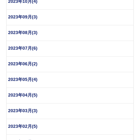
2023年10月(4)
2023年09月(3)
2023年08月(3)
2023年07月(6)
2023年06月(2)
2023年05月(4)
2023年04月(5)
2023年03月(3)
2023年02月(5)