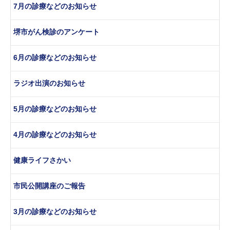
7月の診療などのお知らせ
堺市がん検診のアンケート
6月の診療などのお知らせ
ラジオ出演のお知らせ
5月の診療などのお知らせ
4月の診療などのお知らせ
健康ライフさかい
市民公開講座のご報告
3月の診療などのお知らせ