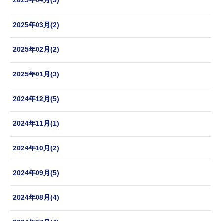
2025年03月(2)
2025年02月(2)
2025年01月(3)
2024年12月(5)
2024年11月(1)
2024年10月(2)
2024年09月(5)
2024年08月(4)