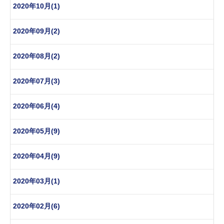
2020年10月(1)
2020年09月(2)
2020年08月(2)
2020年07月(3)
2020年06月(4)
2020年05月(9)
2020年04月(9)
2020年03月(1)
2020年02月(6)