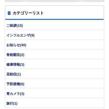
カテゴリーリスト
ご挨拶(15)
インフルエンザ(9)
お知らせ(40)
骨粗鬆症(2)
健康情報(3)
花粉症(1)
予防接種(6)
胃カメラ(3)
旅行(1)