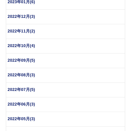
2023年01月(6)
2022年12月(3)
2022年11月(2)
2022年10月(4)
2022年09月(5)
2022年08月(3)
2022年07月(5)
2022年06月(3)
2022年05月(3)