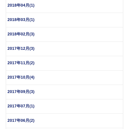
2018年04月(1)
2018年03月(1)
2018年02月(3)
2017年12月(3)
2017年11月(2)
2017年10月(4)
2017年09月(3)
2017年07月(1)
2017年06月(2)