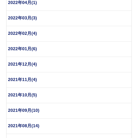
2022年04月(1)
2022年03月(3)
2022年02月(4)
2022年01月(6)
2021年12月(4)
2021年11月(4)
2021年10月(5)
2021年09月(10)
2021年08月(14)