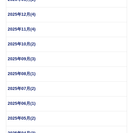
2025年12月(4)
2025年11月(4)
2025年10月(2)
2025年09月(3)
2025年08月(1)
2025年07月(2)
2025年06月(1)
2025年05月(2)
2025年04月(3)