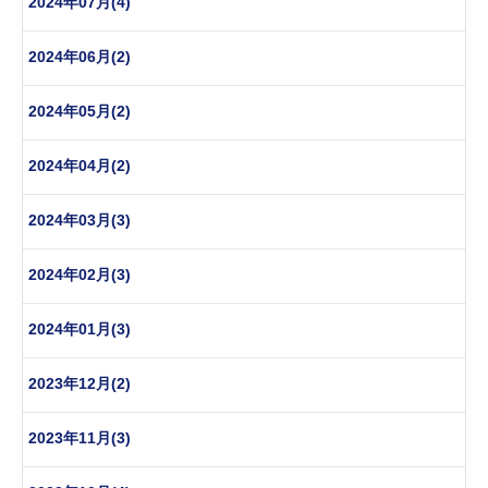
2024年07月(4)
2024年06月(2)
2024年05月(2)
2024年04月(2)
2024年03月(3)
2024年02月(3)
2024年01月(3)
2023年12月(2)
2023年11月(3)