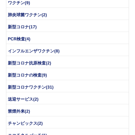
ワクチン(9)
肺炎球菌ワクチン(2)
新型コロナ(17)
PCR検査(4)
インフルエンザワクチン(8)
新型コロナ抗原検査(2)
新型コロナの検査(9)
新型コロナワクチン(31)
送迎サービス(2)
禁煙外来(2)
チャンピックス(2)