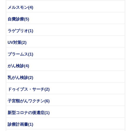
メルスモン(4)
自費診療(5)
ラゲブリオ(1)
UV対策(2)
ブラームス(1)
がん検診(4)
乳がん検診(2)
ドゥイブス・サーチ(2)
子宮頸がんワクチン(6)
新型コロナの後遺症(1)
診療計画書(1)