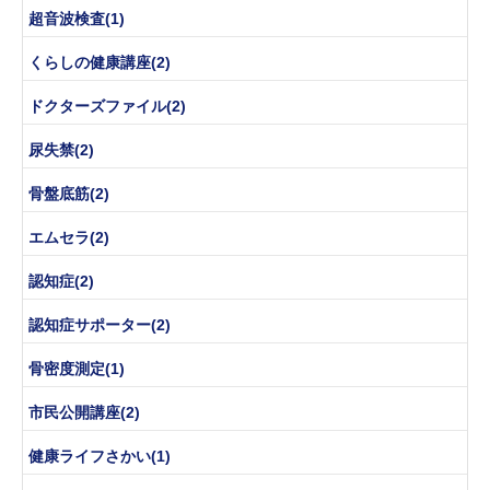
超音波検査(1)
くらしの健康講座(2)
ドクターズファイル(2)
尿失禁(2)
骨盤底筋(2)
エムセラ(2)
認知症(2)
認知症サポーター(2)
骨密度測定(1)
市民公開講座(2)
健康ライフさかい(1)