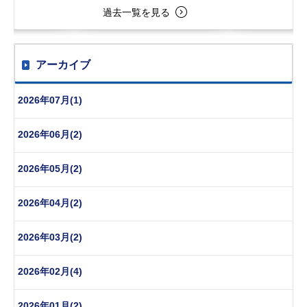
過去一覧を見る
アーカイブ
2026年07月(1)
2026年06月(2)
2026年05月(2)
2026年04月(2)
2026年03月(2)
2026年02月(4)
2026年01月(2)