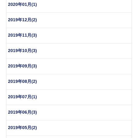
2020年01月(1)
2019年12月(2)
2019年11月(3)
2019年10月(3)
2019年09月(3)
2019年08月(2)
2019年07月(1)
2019年06月(3)
2019年05月(2)