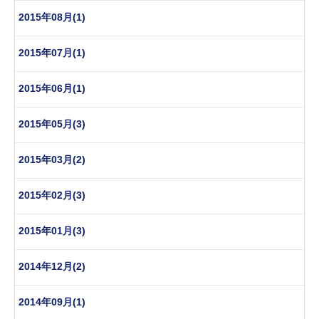
2015年08月(1)
2015年07月(1)
2015年06月(1)
2015年05月(3)
2015年03月(2)
2015年02月(3)
2015年01月(3)
2014年12月(2)
2014年09月(1)