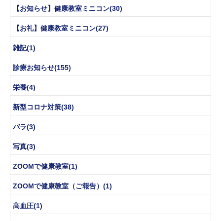
【お知らせ】健康教室ミニコン(30)
【お礼】健康教室ミニコン(27)
雑記(1)
診療お知らせ(155)
栄養(4)
新型コロナ対策(38)
バラ(3)
写真(3)
ZOOMで健康教室(1)
ZOOMで健康教室（ご報告）(1)
高血圧(1)