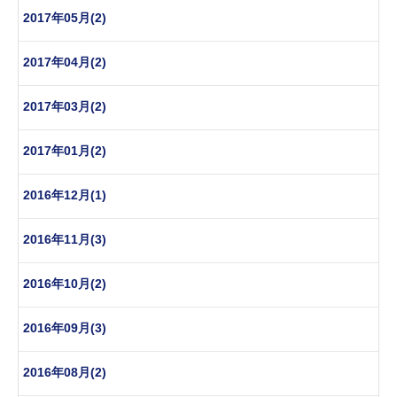
2017年05月(2)
2017年04月(2)
2017年03月(2)
2017年01月(2)
2016年12月(1)
2016年11月(3)
2016年10月(2)
2016年09月(3)
2016年08月(2)