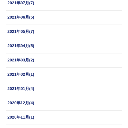
2021年07月(7)
2021年06月(5)
2021年05月(7)
2021年04月(5)
2021年03月(2)
2021年02月(1)
2021年01月(4)
2020年12月(4)
2020年11月(1)