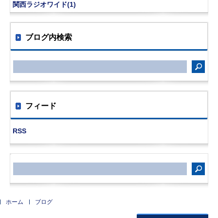
関西ラジオワイド(1)
ブログ内検索
フィード
RSS
サ
イ
ト
内
検
索
ホーム
ブログ