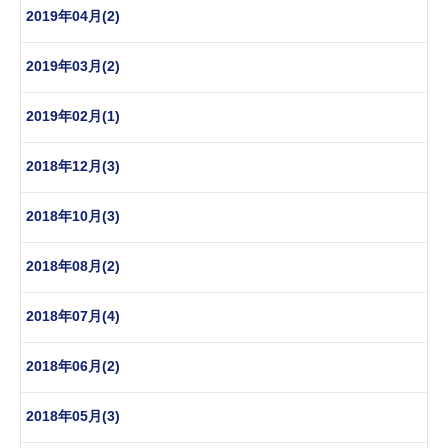
2019年04月(2)
2019年03月(2)
2019年02月(1)
2018年12月(3)
2018年10月(3)
2018年08月(2)
2018年07月(4)
2018年06月(2)
2018年05月(3)