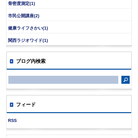
骨密度測定(1)
市民公開講座(2)
健康ライフさかい(1)
関西ラジオワイド(1)
ブログ内検索
フィード
RSS
サ