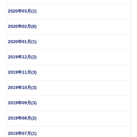
2020年03月(1)
2020年02月(6)
2020年01月(1)
2019年12月(2)
2019年11月(3)
2019年10月(3)
2019年09月(3)
2019年08月(2)
2019年07月(1)