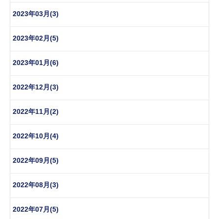
2023年03月(3)
2023年02月(5)
2023年01月(6)
2022年12月(3)
2022年11月(2)
2022年10月(4)
2022年09月(5)
2022年08月(3)
2022年07月(5)