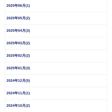
2025年06月(1)
2025年05月(2)
2025年04月(3)
2025年03月(2)
2025年02月(2)
2025年01月(3)
2024年12月(5)
2024年11月(1)
2024年10月(2)