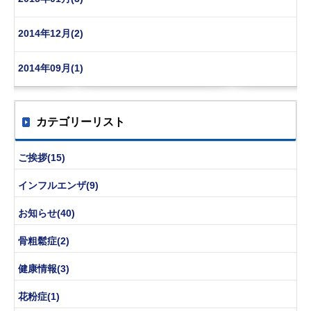
2014年12月(2)
2014年09月(1)
カテゴリーリスト
ご挨拶(15)
インフルエンザ(9)
お知らせ(40)
骨粗鬆症(2)
健康情報(3)
花粉症(1)