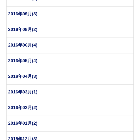
2016年09月(3)
2016年08月(2)
2016年06月(4)
2016年05月(4)
2016年04月(3)
2016年03月(1)
2016年02月(2)
2016年01月(2)
2015年12月(3)