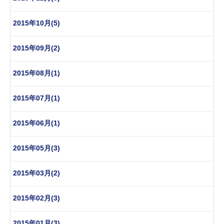
2015年10月(5)
2015年09月(2)
2015年08月(1)
2015年07月(1)
2015年06月(1)
2015年05月(3)
2015年03月(2)
2015年02月(3)
2015年01月(3)