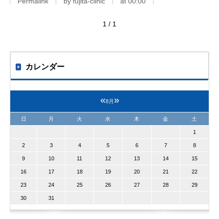
Permalink
by fujita-clinic
at 00:00
1 / 1
カレンダー
«
»
8月
日
月
火
水
木
金
土
1
2
3
4
5
6
7
8
9
10
11
12
13
14
15
16
17
18
19
20
21
22
23
24
25
26
27
28
29
30
31