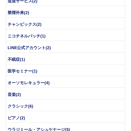
送迎サービス(2)
禁煙外来(2)
チャンピックス(2)
ニコチネルパッチ(1)
LINE公式アカウント(2)
不眠症(1)
医学セミナー(1)
オーソモレキュラー(4)
音楽(2)
クラシック(6)
ピアノ(2)
ウラジミール・アシュケナージ(5)