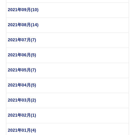
2021年09月(10)
2021年08月(14)
2021年07月(7)
2021年06月(5)
2021年05月(7)
2021年04月(5)
2021年03月(2)
2021年02月(1)
2021年01月(4)