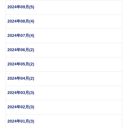
2024年09月(5)
2024年08月(4)
2024年07月(4)
2024年06月(2)
2024年05月(2)
2024年04月(2)
2024年03月(3)
2024年02月(3)
2024年01月(3)