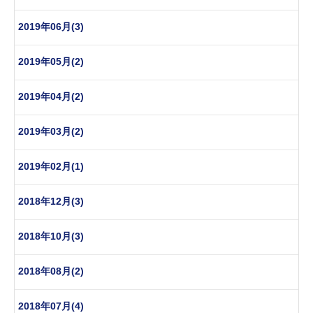
2019年06月(3)
2019年05月(2)
2019年04月(2)
2019年03月(2)
2019年02月(1)
2018年12月(3)
2018年10月(3)
2018年08月(2)
2018年07月(4)