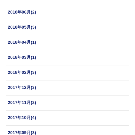
2018年06月(2)
2018年05月(3)
2018年04月(1)
2018年03月(1)
2018年02月(3)
2017年12月(3)
2017年11月(2)
2017年10月(4)
2017年09月(3)