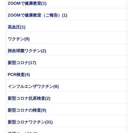
ZOOMで健康教室(1)
ZOOMで健康教室（ご報告）(1)
高血圧(1)
ワクチン(9)
肺炎球菌ワクチン(2)
新型コロナ(17)
PCR検査(4)
インフルエンザワクチン(8)
新型コロナ抗原検査(2)
新型コロナの検査(9)
新型コロナワクチン(31)