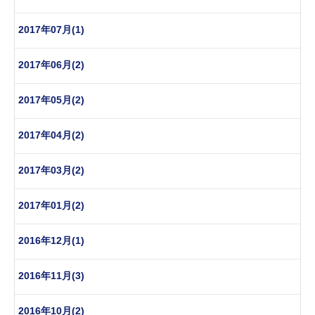
2017年07月(1)
2017年06月(2)
2017年05月(2)
2017年04月(2)
2017年03月(2)
2017年01月(2)
2016年12月(1)
2016年11月(3)
2016年10月(2)