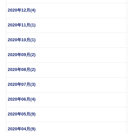
2020年12月(4)
2020年11月(1)
2020年10月(1)
2020年09月(2)
2020年08月(2)
2020年07月(3)
2020年06月(4)
2020年05月(9)
2020年04月(9)