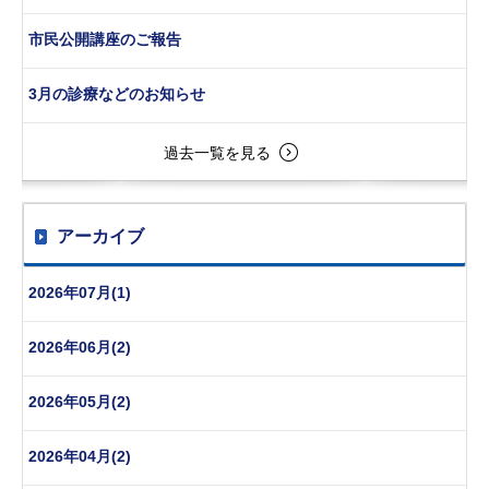
市民公開講座のご報告
3月の診療などのお知らせ
過去一覧を見る
アーカイブ
2026年07月(1)
2026年06月(2)
2026年05月(2)
2026年04月(2)