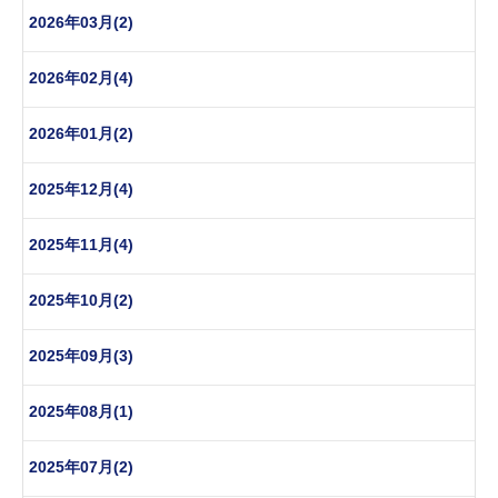
2026年03月(2)
2026年02月(4)
2026年01月(2)
2025年12月(4)
2025年11月(4)
2025年10月(2)
2025年09月(3)
2025年08月(1)
2025年07月(2)