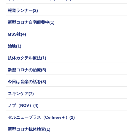
報道ランナー(2)
新型コロナ自宅療養中(1)
MSS社(4)
治験(1)
抗体カクテル療法(1)
新型コロナの治療(5)
今日は音楽の話を(8)
スキンケア(7)
ノブ（NOV）(4)
セルニュープラス（Cellnew＋）(2)
新型コロナ抗体検査(1)