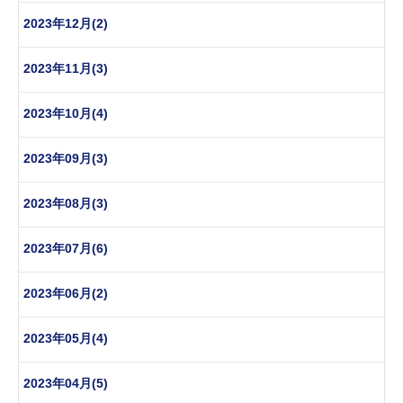
2023年12月(2)
2023年11月(3)
2023年10月(4)
2023年09月(3)
2023年08月(3)
2023年07月(6)
2023年06月(2)
2023年05月(4)
2023年04月(5)