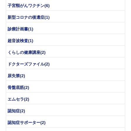
子宮頸がんワクチン(6)
新型コロナの後遺症(1)
診療計画書(1)
超音波検査(1)
くらしの健康講座(2)
ドクターズファイル(2)
尿失禁(2)
骨盤底筋(2)
エムセラ(2)
認知症(2)
認知症サポーター(2)