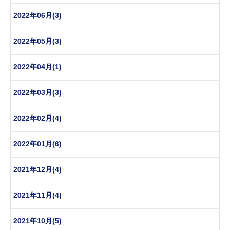
2022年06月(3)
2022年05月(3)
2022年04月(1)
2022年03月(3)
2022年02月(4)
2022年01月(6)
2021年12月(4)
2021年11月(4)
2021年10月(5)