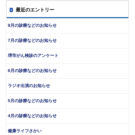
最近のエントリー
8月の診療などのお知らせ
7月の診療などのお知らせ
堺市がん検診のアンケート
6月の診療などのお知らせ
ラジオ出演のお知らせ
5月の診療などのお知らせ
4月の診療などのお知らせ
健康ライフさかい