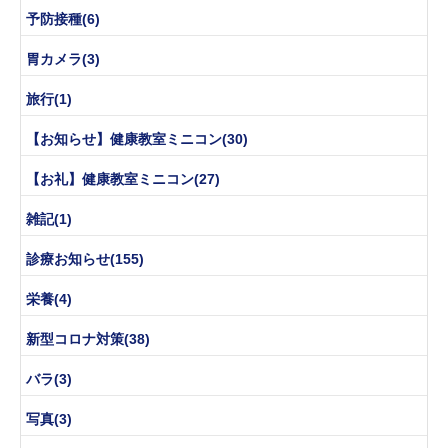
予防接種(6)
胃カメラ(3)
旅行(1)
【お知らせ】健康教室ミニコン(30)
【お礼】健康教室ミニコン(27)
雑記(1)
診療お知らせ(155)
栄養(4)
新型コロナ対策(38)
バラ(3)
写真(3)