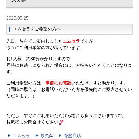
2025.05.25
エムセラをご希望の方へ
先日こちらでご案内しました
エムセラ
ですが
徐々にご利用希望の方が増えています。
お1人様 約30分かかりますので
同時にお越しになられた場合には、お待ちいただくことになりま
す。
ご利用希望の方は、
事前にお電話
いただけますと助かります。
（同時の場合は、お電話いただいた方を優先的にご案内させてい
ただきます。）
ただし、すぐにご利用いただける場合も多々ございますので
お気軽にお問合せください
エムセラ
尿失禁
骨盤底筋