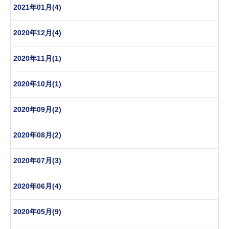
2021年01月(4)
2020年12月(4)
2020年11月(1)
2020年10月(1)
2020年09月(2)
2020年08月(2)
2020年07月(3)
2020年06月(4)
2020年05月(9)