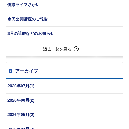
健康ライフさかい
市民公開講座のご報告
3月の診療などのお知らせ
過去一覧を見る
アーカイブ
2026年07月(1)
2026年06月(2)
2026年05月(2)