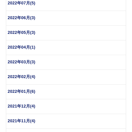
2022年07月(5)
2022年06月(3)
2022年05月(3)
2022年04月(1)
2022年03月(3)
2022年02月(4)
2022年01月(6)
2021年12月(4)
2021年11月(4)