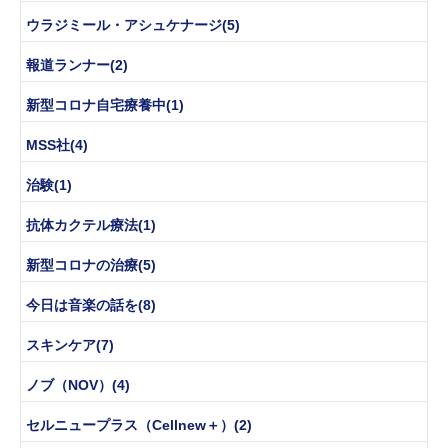
ウラジミール・アシュケナージ(5)
報道ランナー(2)
新型コロナ自宅療養中(1)
MSS社(4)
治験(1)
抗体カクテル療法(1)
新型コロナの治療(5)
今日は音楽の話を(8)
スキンケア(7)
ノブ（NOV）(4)
セルニュープラス（Cellnew＋）(2)