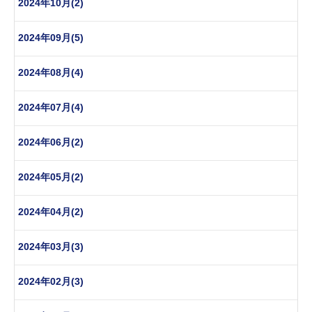
2024年10月(2)
2024年09月(5)
2024年08月(4)
2024年07月(4)
2024年06月(2)
2024年05月(2)
2024年04月(2)
2024年03月(3)
2024年02月(3)