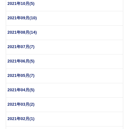
2021年10月(5)
2021年09月(10)
2021年08月(14)
2021年07月(7)
2021年06月(5)
2021年05月(7)
2021年04月(5)
2021年03月(2)
2021年02月(1)