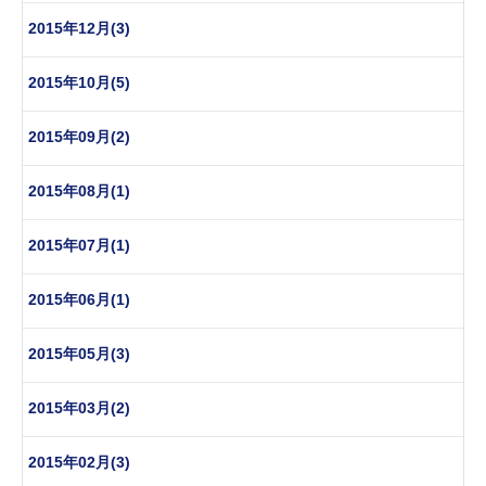
2015年12月(3)
2015年10月(5)
2015年09月(2)
2015年08月(1)
2015年07月(1)
2015年06月(1)
2015年05月(3)
2015年03月(2)
2015年02月(3)