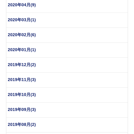
2020年04月(9)
2020年03月(1)
2020年02月(6)
2020年01月(1)
2019年12月(2)
2019年11月(3)
2019年10月(3)
2019年09月(3)
2019年08月(2)