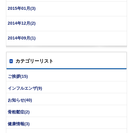
2015年01月(3)
2014年12月(2)
2014年09月(1)
カテゴリーリスト
ご挨拶(15)
インフルエンザ(9)
お知らせ(40)
骨粗鬆症(2)
健康情報(3)