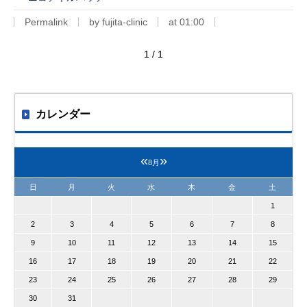
Permalink
by fujita-clinic
at 01:00
1 / 1
カレンダー
«
»
8月
日
月
火
水
木
金
土
1
2
3
4
5
6
7
8
9
10
11
12
13
14
15
16
17
18
19
20
21
22
23
24
25
26
27
28
29
30
31