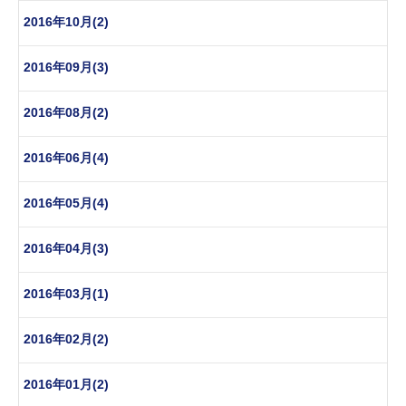
2016年10月(2)
2016年09月(3)
2016年08月(2)
2016年06月(4)
2016年05月(4)
2016年04月(3)
2016年03月(1)
2016年02月(2)
2016年01月(2)