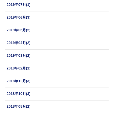
2019年07月(1)
2019年06月(3)
2019年05月(2)
2019年04月(2)
2019年03月(2)
2019年02月(1)
2018年12月(3)
2018年10月(3)
2018年08月(2)