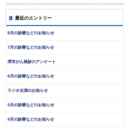
最近のエントリー
8月の診療などのお知らせ
7月の診療などのお知らせ
堺市がん検診のアンケート
6月の診療などのお知らせ
ラジオ出演のお知らせ
5月の診療などのお知らせ
4月の診療などのお知らせ