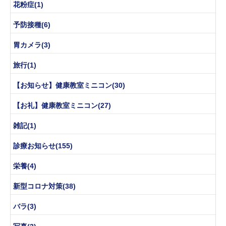
花粉症(1)
予防接種(6)
胃カメラ(3)
旅行(1)
【お知らせ】健康教室ミニコン(30)
【お礼】健康教室ミニコン(27)
雑記(1)
診療お知らせ(155)
栄養(4)
新型コロナ対策(38)
バラ(3)