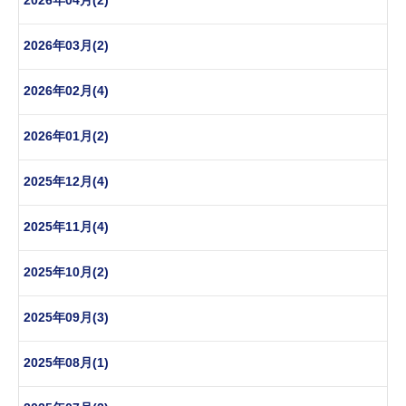
2026年04月(2)
2026年03月(2)
2026年02月(4)
2026年01月(2)
2025年12月(4)
2025年11月(4)
2025年10月(2)
2025年09月(3)
2025年08月(1)