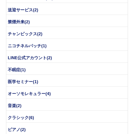
送迎サービス(2)
禁煙外来(2)
チャンピックス(2)
ニコチネルパッチ(1)
LINE公式アカウント(2)
不眠症(1)
医学セミナー(1)
オーソモレキュラー(4)
音楽(2)
クラシック(6)
ピアノ(2)