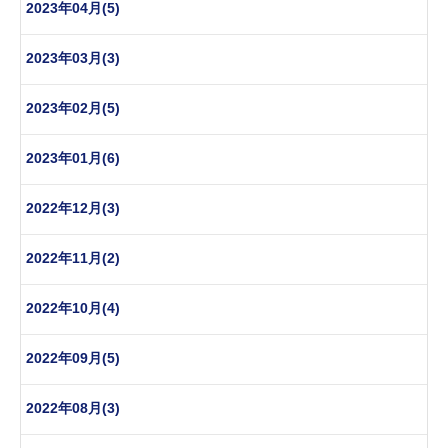
2023年04月(5)
2023年03月(3)
2023年02月(5)
2023年01月(6)
2022年12月(3)
2022年11月(2)
2022年10月(4)
2022年09月(5)
2022年08月(3)