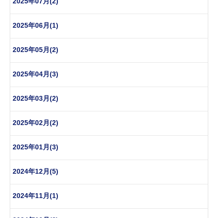
2025年07月(2)
2025年06月(1)
2025年05月(2)
2025年04月(3)
2025年03月(2)
2025年02月(2)
2025年01月(3)
2024年12月(5)
2024年11月(1)