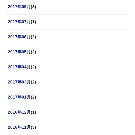
2017年09月(3)
2017年07月(1)
2017年06月(2)
2017年05月(2)
2017年04月(2)
2017年03月(2)
2017年01月(2)
2016年12月(1)
2016年11月(3)