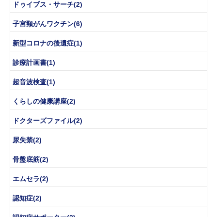
ドゥイブス・サーチ(2)
子宮頸がんワクチン(6)
新型コロナの後遺症(1)
診療計画書(1)
超音波検査(1)
くらしの健康講座(2)
ドクターズファイル(2)
尿失禁(2)
骨盤底筋(2)
エムセラ(2)
認知症(2)