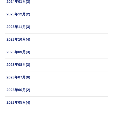
2024年01月(3)
2023年12月(2)
2023年11月(3)
2023年10月(4)
2023年09月(3)
2023年08月(3)
2023年07月(6)
2023年06月(2)
2023年05月(4)