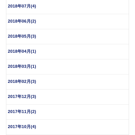
2018年07月(4)
2018年06月(2)
2018年05月(3)
2018年04月(1)
2018年03月(1)
2018年02月(3)
2017年12月(3)
2017年11月(2)
2017年10月(4)