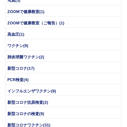
写真(3)
ZOOMで健康教室(1)
ZOOMで健康教室（ご報告）(1)
高血圧(1)
ワクチン(9)
肺炎球菌ワクチン(2)
新型コロナ(17)
PCR検査(4)
インフルエンザワクチン(8)
新型コロナ抗原検査(2)
新型コロナの検査(9)
新型コロナワクチン(31)