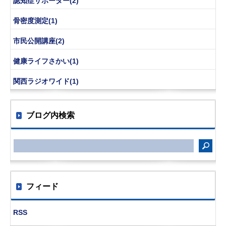
認知症サポーター(2)
骨密度測定(1)
市民公開講座(2)
健康ライフさかい(1)
関西ラジオワイド(1)
ブログ内検索
フィード
RSS