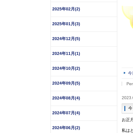
2025年02月(2)
2025年01月(3)
2024年12月(5)
2024年11月(1)
2024年10月(2)
今
2024年09月(5)
Per
2023.
2024年08月(4)
今
2024年07月(4)
お正
2024年06月(2)
私は