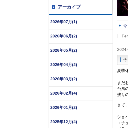
アーカイブ
2026年07月(1)
今
2026年06月(2)
Per
2024.
2026年05月(2)
今
2026年04月(2)
夏季
2026年03月(2)
まだ
台風
2026年02月(4)
残り
さて
2026年01月(2)
ショ
2025年12月(4)
エチ