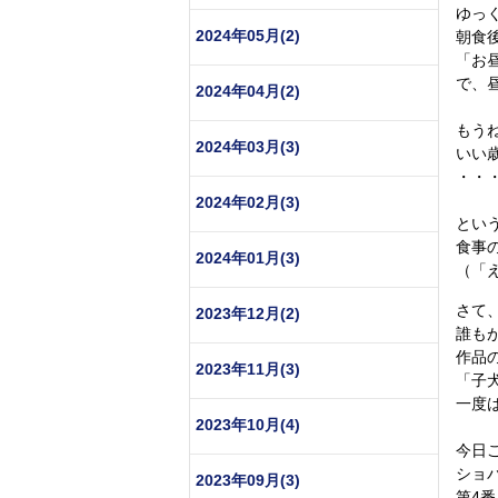
ゆっ
2024年05月(2)
朝食
「お
で、
2024年04月(2)
もう
2024年03月(3)
いい
・・
2024年02月(3)
とい
食事
2024年01月(3)
（「
さて
2023年12月(2)
誰も
作品
2023年11月(3)
「子
一度
2023年10月(4)
今日
ショ
2023年09月(3)
第4番