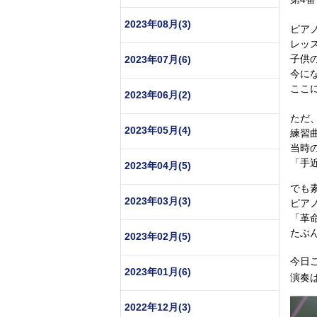
2023年08月(3)
ピア
レッ
子供
2023年07月(6)
今に
ここ
2023年06月(2)
ただ
2023年05月(4)
練習
当時
「手
2023年04月(5)
でも
2023年03月(3)
ピア
「革
たぶ
2023年02月(5)
今日
2023年01月(6)
演奏
2022年12月(3)