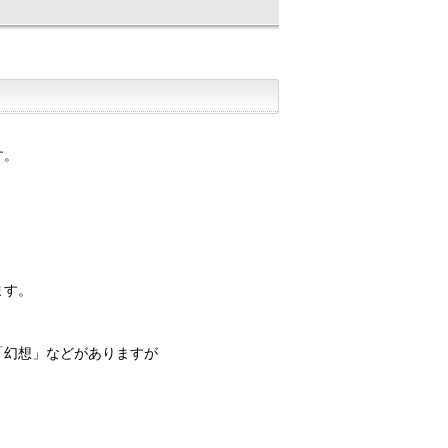
す。
ます。
「幻想」などがありますが