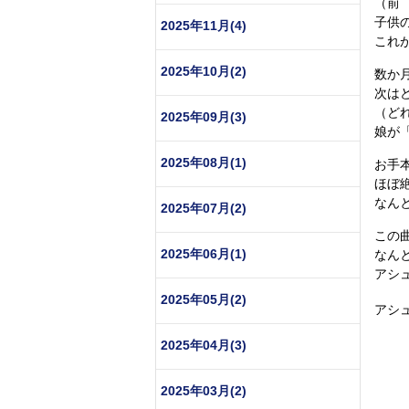
（前
子供
2025年11月(4)
これ
2025年10月(2)
数か月
次は
（ど
2025年09月(3)
娘が「
2025年08月(1)
お手
ほぼ
なん
2025年07月(2)
この
2025年06月(1)
なん
アシ
2025年05月(2)
アシ
2025年04月(3)
2025年03月(2)