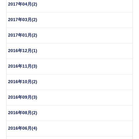
2017年04月(2)
2017年03月(2)
2017年01月(2)
2016年12月(1)
2016年11月(3)
2016年10月(2)
2016年09月(3)
2016年08月(2)
2016年06月(4)