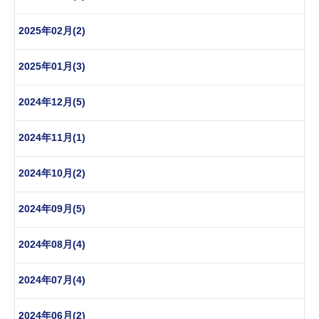
2025年02月(2)
2025年01月(3)
2024年12月(5)
2024年11月(1)
2024年10月(2)
2024年09月(5)
2024年08月(4)
2024年07月(4)
2024年06月(2)