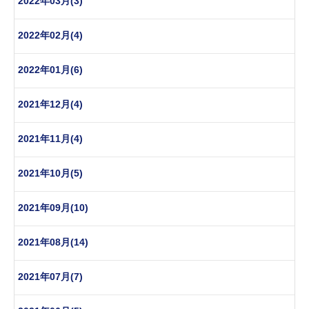
2022年03月(3)
2022年02月(4)
2022年01月(6)
2021年12月(4)
2021年11月(4)
2021年10月(5)
2021年09月(10)
2021年08月(14)
2021年07月(7)