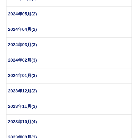
2024年05月(2)
2024年04月(2)
2024年03月(3)
2024年02月(3)
2024年01月(3)
2023年12月(2)
2023年11月(3)
2023年10月(4)
2023年09月(3)