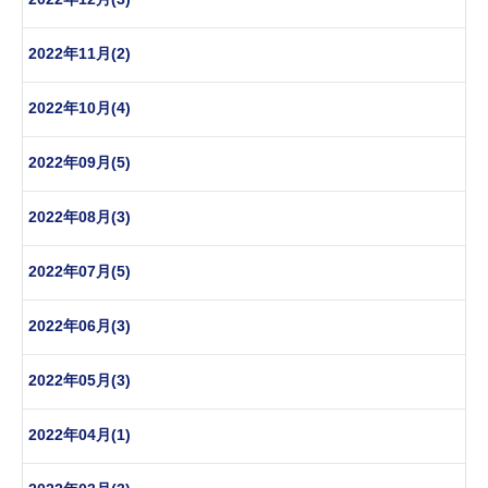
2022年11月(2)
2022年10月(4)
2022年09月(5)
2022年08月(3)
2022年07月(5)
2022年06月(3)
2022年05月(3)
2022年04月(1)