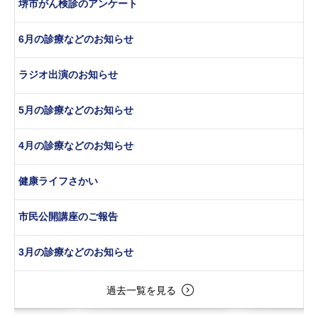
堺市がん検診のアンケート
6月の診療などのお知らせ
ラジオ出演のお知らせ
5月の診療などのお知らせ
4月の診療などのお知らせ
健康ライフさかい
市民公開講座のご報告
3月の診療などのお知らせ
過去一覧を見る