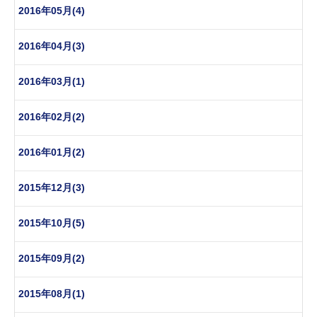
2016年05月(4)
2016年04月(3)
2016年03月(1)
2016年02月(2)
2016年01月(2)
2015年12月(3)
2015年10月(5)
2015年09月(2)
2015年08月(1)