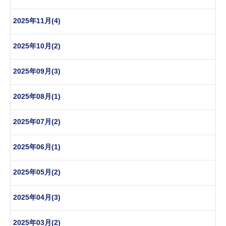
2025年11月(4)
2025年10月(2)
2025年09月(3)
2025年08月(1)
2025年07月(2)
2025年06月(1)
2025年05月(2)
2025年04月(3)
2025年03月(2)