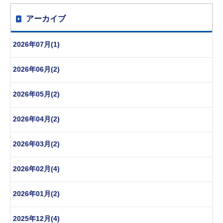
アーカイブ
2026年07月(1)
2026年06月(2)
2026年05月(2)
2026年04月(2)
2026年03月(2)
2026年02月(4)
2026年01月(2)
2025年12月(4)