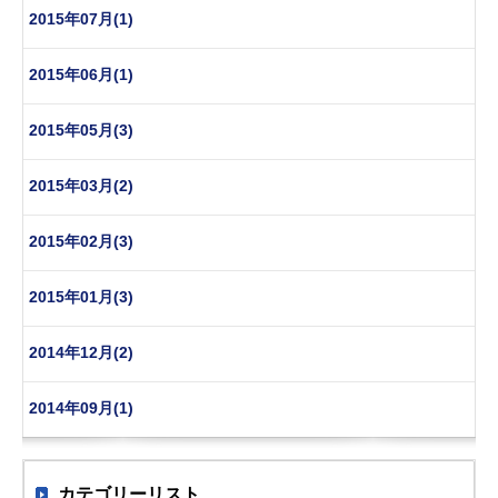
2015年07月(1)
2015年06月(1)
2015年05月(3)
2015年03月(2)
2015年02月(3)
2015年01月(3)
2014年12月(2)
2014年09月(1)
カテゴリーリスト