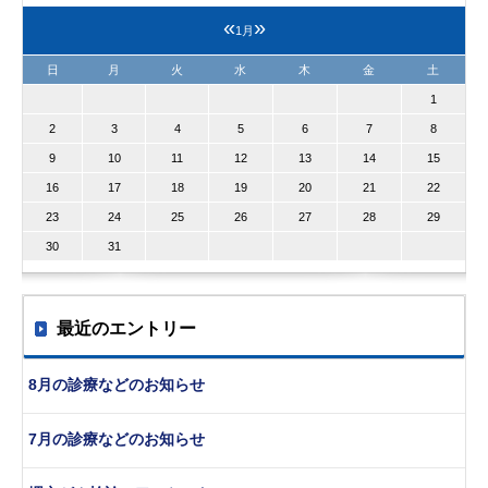
«
»
1月
日
月
火
水
木
金
土
1
2
3
4
5
6
7
8
9
10
11
12
13
14
15
16
17
18
19
20
21
22
23
24
25
26
27
28
29
30
31
最近のエントリー
8月の診療などのお知らせ
7月の診療などのお知らせ