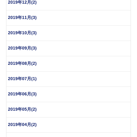
2019年12月(2)
2019年11月(3)
2019年10月(3)
2019年09月(3)
2019年08月(2)
2019年07月(1)
2019年06月(3)
2019年05月(2)
2019年04月(2)