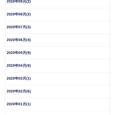
2020年09月(2)
2020年08月(2)
2020年07月(3)
2020年06月(4)
2020年05月(9)
2020年04月(9)
2020年03月(1)
2020年02月(6)
2020年01月(1)