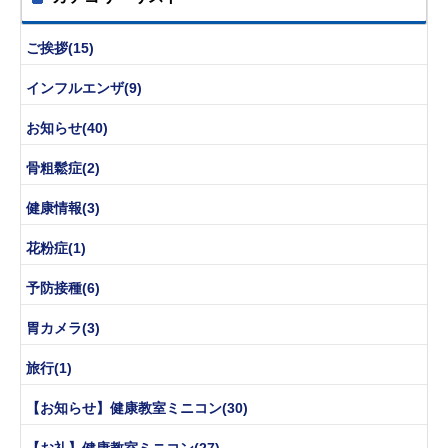
ご挨拶(15)
インフルエンザ(9)
お知らせ(40)
骨粗鬆症(2)
健康情報(3)
花粉症(1)
予防接種(6)
胃カメラ(3)
旅行(1)
【お知らせ】健康教室ミニコン(30)
【お礼】健康教室ミニコン(27)