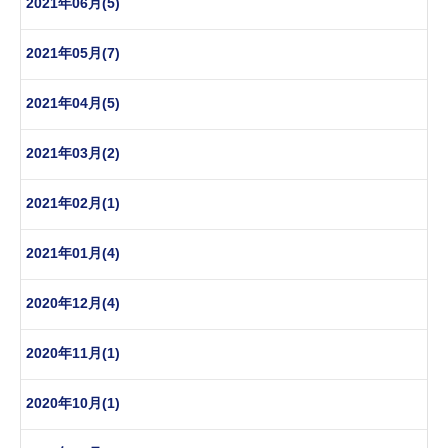
2021年06月(5)
2021年05月(7)
2021年04月(5)
2021年03月(2)
2021年02月(1)
2021年01月(4)
2020年12月(4)
2020年11月(1)
2020年10月(1)