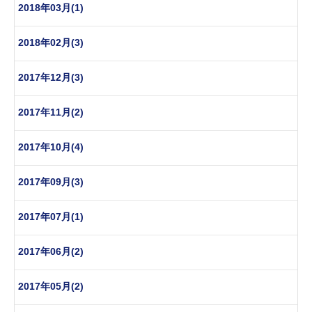
2018年03月(1)
2018年02月(3)
2017年12月(3)
2017年11月(2)
2017年10月(4)
2017年09月(3)
2017年07月(1)
2017年06月(2)
2017年05月(2)