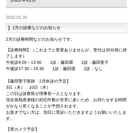
2022.01.31
2月の診療などのお知らせ
2月の診療時間などのお知らせです。
【診療時間】（これまでと変更ありませんが、受付は30分前に終
了します）
午前診9:00～13:00 1診：藤田環 2診：藤田聖子
午後診17:30～19:30 1診：藤田環 2診：なし
【藤田聖子医師 2月休診の予定】
3日（木）、10日（木）
この日は診察医が理事長一人となります。
現在発熱患者様の対応件数が非常に多いため、お待たせする時間
がかなり長くなることが予想されます。
お急ぎでない方は、別日に受診いただきますようお願いいたしま
す。
【胃カメラ予定】