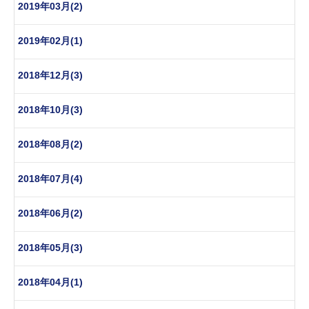
2019年03月(2)
2019年02月(1)
2018年12月(3)
2018年10月(3)
2018年08月(2)
2018年07月(4)
2018年06月(2)
2018年05月(3)
2018年04月(1)