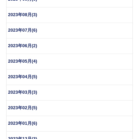
2023年08月(3)
2023年07月(6)
2023年06月(2)
2023年05月(4)
2023年04月(5)
2023年03月(3)
2023年02月(5)
2023年01月(6)
2022年12月(3)