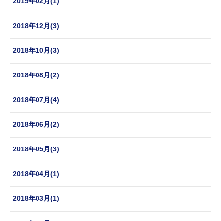
2019年02月(1)
2018年12月(3)
2018年10月(3)
2018年08月(2)
2018年07月(4)
2018年06月(2)
2018年05月(3)
2018年04月(1)
2018年03月(1)