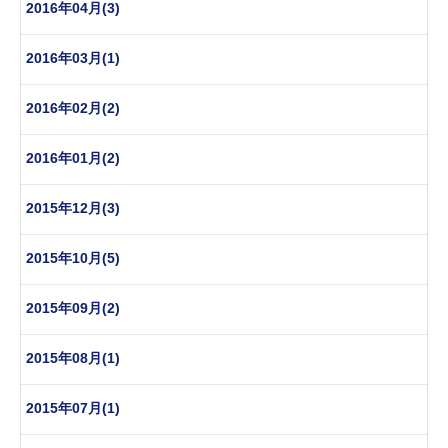
2016年04月(3)
2016年03月(1)
2016年02月(2)
2016年01月(2)
2015年12月(3)
2015年10月(5)
2015年09月(2)
2015年08月(1)
2015年07月(1)