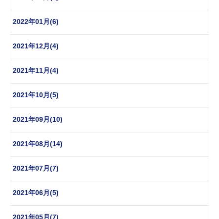
2022年01月(6)
2021年12月(4)
2021年11月(4)
2021年10月(5)
2021年09月(10)
2021年08月(14)
2021年07月(7)
2021年06月(5)
2021年05月(7)