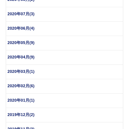
2020年07月(3)
2020年06月(4)
2020年05月(9)
2020年04月(9)
2020年03月(1)
2020年02月(6)
2020年01月(1)
2019年12月(2)
2019年11月(3)