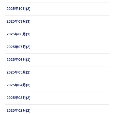
2025年10月(2)
2025年09月(3)
2025年08月(1)
2025年07月(2)
2025年06月(1)
2025年05月(2)
2025年04月(3)
2025年03月(2)
2025年02月(2)