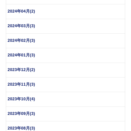
2024年04月(2)
2024年03月(3)
2024年02月(3)
2024年01月(3)
2023年12月(2)
2023年11月(3)
2023年10月(4)
2023年09月(3)
2023年08月(3)