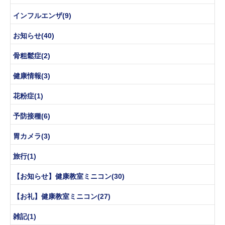
インフルエンザ(9)
お知らせ(40)
骨粗鬆症(2)
健康情報(3)
花粉症(1)
予防接種(6)
胃カメラ(3)
旅行(1)
【お知らせ】健康教室ミニコン(30)
【お礼】健康教室ミニコン(27)
雑記(1)