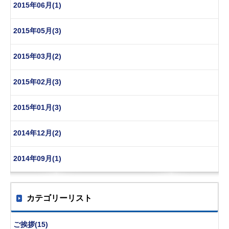
2015年06月(1)
2015年05月(3)
2015年03月(2)
2015年02月(3)
2015年01月(3)
2014年12月(2)
2014年09月(1)
カテゴリーリスト
ご挨拶(15)