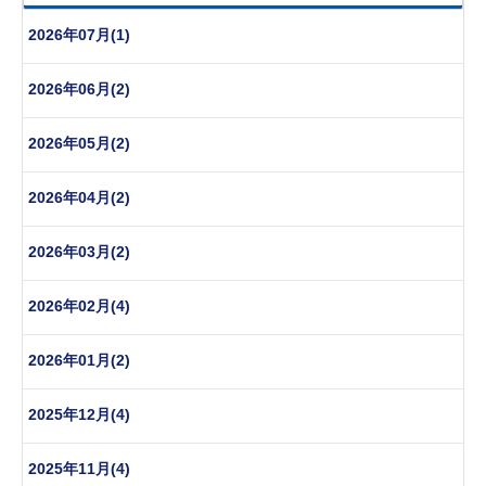
2026年07月(1)
2026年06月(2)
2026年05月(2)
2026年04月(2)
2026年03月(2)
2026年02月(4)
2026年01月(2)
2025年12月(4)
2025年11月(4)