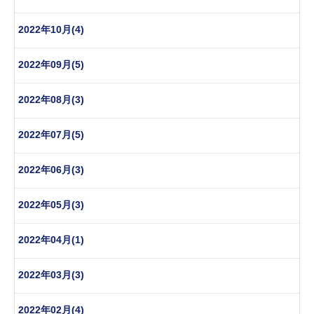
2022年10月(4)
2022年09月(5)
2022年08月(3)
2022年07月(5)
2022年06月(3)
2022年05月(3)
2022年04月(1)
2022年03月(3)
2022年02月(4)