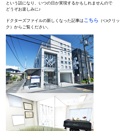
という話になり、いつの日か実現するかもしれませんので
どうぞお楽しみに♪
こちら
ドクターズファイルの新しくなった記事は
（👈クリッ
ク）からご覧ください。