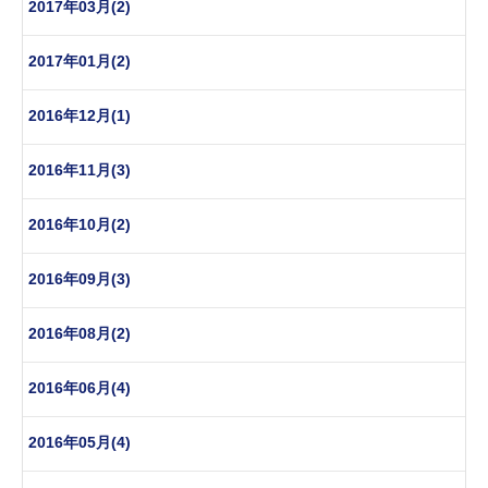
2017年03月(2)
2017年01月(2)
2016年12月(1)
2016年11月(3)
2016年10月(2)
2016年09月(3)
2016年08月(2)
2016年06月(4)
2016年05月(4)