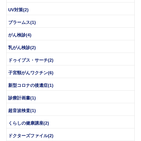
UV対策(2)
ブラームス(1)
がん検診(4)
乳がん検診(2)
ドゥイブス・サーチ(2)
子宮頸がんワクチン(6)
新型コロナの後遺症(1)
診療計画書(1)
超音波検査(1)
くらしの健康講座(2)
ドクターズファイル(2)