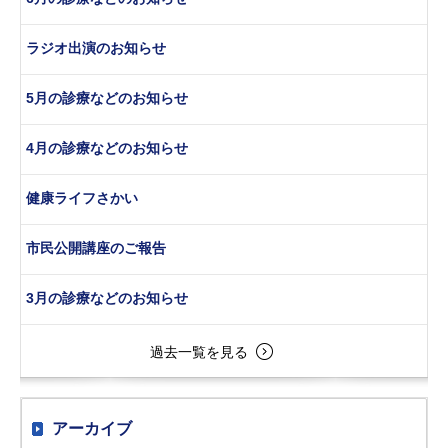
ラジオ出演のお知らせ
5月の診療などのお知らせ
4月の診療などのお知らせ
健康ライフさかい
市民公開講座のご報告
3月の診療などのお知らせ
過去一覧を見る
アーカイブ