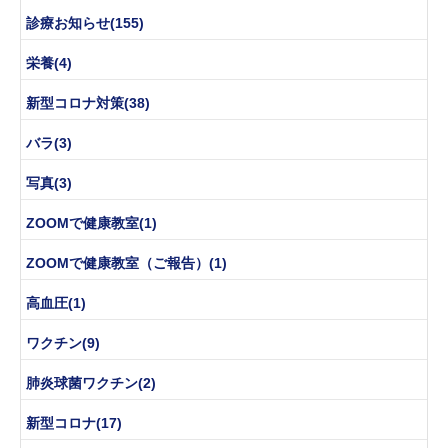
診療お知らせ(155)
栄養(4)
新型コロナ対策(38)
バラ(3)
写真(3)
ZOOMで健康教室(1)
ZOOMで健康教室（ご報告）(1)
高血圧(1)
ワクチン(9)
肺炎球菌ワクチン(2)
新型コロナ(17)