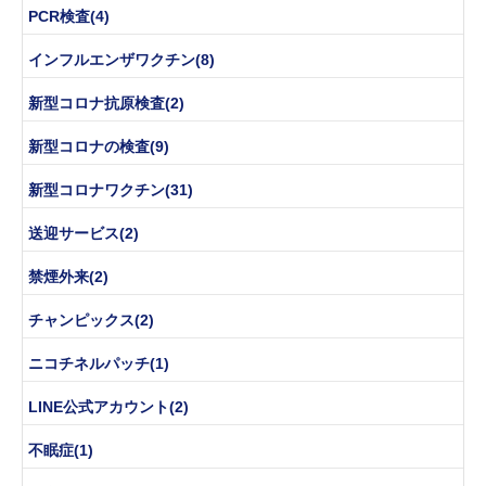
PCR検査(4)
インフルエンザワクチン(8)
新型コロナ抗原検査(2)
新型コロナの検査(9)
新型コロナワクチン(31)
送迎サービス(2)
禁煙外来(2)
チャンピックス(2)
ニコチネルパッチ(1)
LINE公式アカウント(2)
不眠症(1)