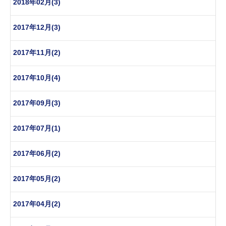
2018年02月(3)
2017年12月(3)
2017年11月(2)
2017年10月(4)
2017年09月(3)
2017年07月(1)
2017年06月(2)
2017年05月(2)
2017年04月(2)