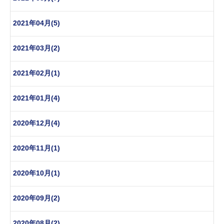
2021年04月(5)
2021年03月(2)
2021年02月(1)
2021年01月(4)
2020年12月(4)
2020年11月(1)
2020年10月(1)
2020年09月(2)
2020年08月(2)