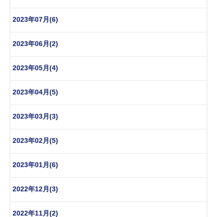
2023年07月(6)
2023年06月(2)
2023年05月(4)
2023年04月(5)
2023年03月(3)
2023年02月(5)
2023年01月(6)
2022年12月(3)
2022年11月(2)