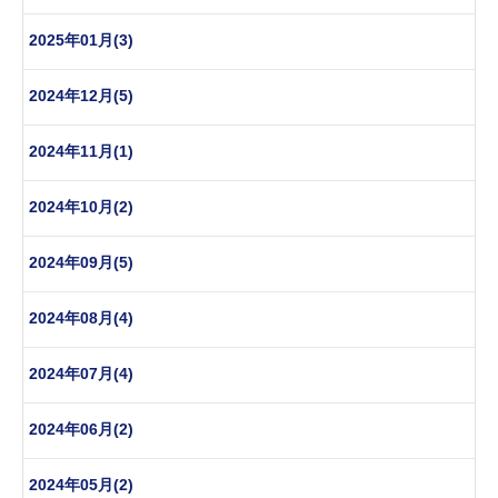
2025年01月(3)
2024年12月(5)
2024年11月(1)
2024年10月(2)
2024年09月(5)
2024年08月(4)
2024年07月(4)
2024年06月(2)
2024年05月(2)