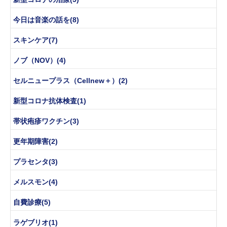
今日は音楽の話を(8)
スキンケア(7)
ノブ（NOV）(4)
セルニュープラス（Cellnew＋）(2)
新型コロナ抗体検査(1)
帯状疱疹ワクチン(3)
更年期障害(2)
プラセンタ(3)
メルスモン(4)
自費診療(5)
ラゲブリオ(1)