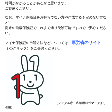
時間がかかることがあるかと思います。
ご容赦ください。
なお、マイナ保険証をお持ちでない方や作成する予定のない方な
ど、
従来の健康保険証でこれまで通り受診可能ですのでご安心くださ
い。
厚労省のサイト
マイナ保険証の申請方法などについては、
（👈クリック）をご参照ください。
（デジタル庁・広報用ロゴマークより
引用）