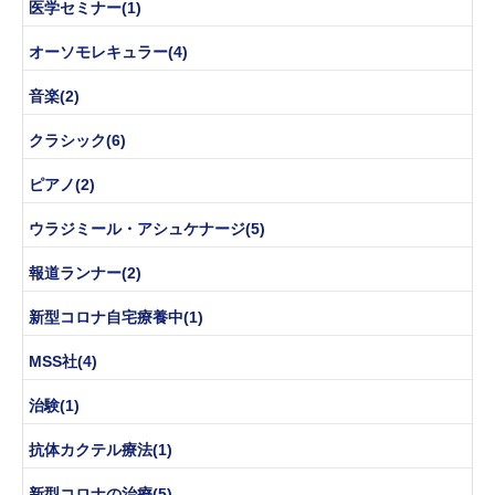
医学セミナー(1)
オーソモレキュラー(4)
音楽(2)
クラシック(6)
ピアノ(2)
ウラジミール・アシュケナージ(5)
報道ランナー(2)
新型コロナ自宅療養中(1)
MSS社(4)
治験(1)
抗体カクテル療法(1)
新型コロナの治療(5)