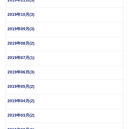
2019年10月(3)
2019年09月(3)
2019年08月(2)
2019年07月(1)
2019年06月(3)
2019年05月(2)
2019年04月(2)
2019年03月(2)