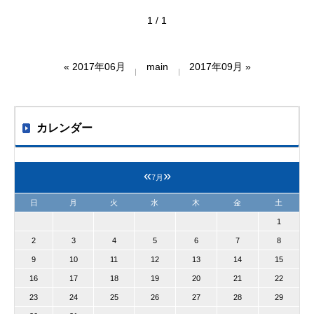
1 / 1
«
2017年06月
main
2017年09月
»
カレンダー
«
»
7月
日
月
火
水
木
金
土
1
2
3
4
5
6
7
8
9
10
11
12
13
14
15
16
17
18
19
20
21
22
23
24
25
26
27
28
29