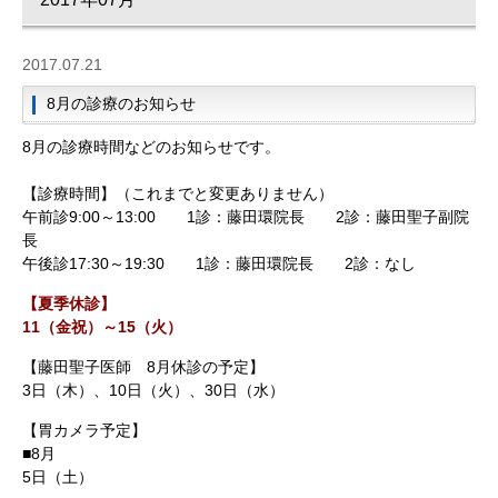
2017.07.21
8月の診療のお知らせ
8月の診療時間などのお知らせです。
【診療時間】（これまでと変更ありません）
午前診9:00～13:00 1診：藤田環院長 2診：藤田聖子副院
長
午後診17:30～19:30 1診：藤田環院長 2診：なし
【夏季休診】
11（金祝）～15（火）
【藤田聖子医師 8月休診の予定】
3日（木）、10日（火）、30日（水）
【胃カメラ予定】
■8月
5日（土）