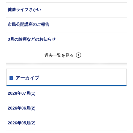
健康ライフさかい
市民公開講座のご報告
3月の診療などのお知らせ
過去一覧を見る
アーカイブ
2026年07月(1)
2026年06月(2)
2026年05月(2)