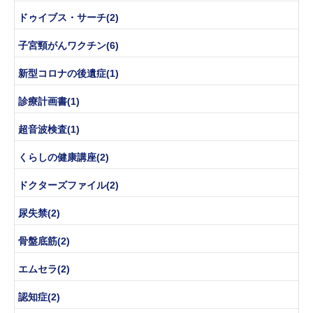
ドゥイブス・サーチ(2)
子宮頸がんワクチン(6)
新型コロナの後遺症(1)
診療計画書(1)
超音波検査(1)
くらしの健康講座(2)
ドクターズファイル(2)
尿失禁(2)
骨盤底筋(2)
エムセラ(2)
認知症(2)