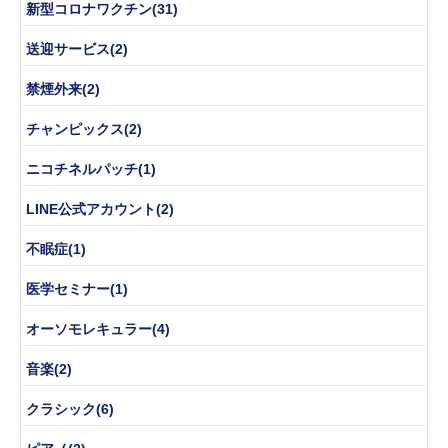
新型コロナワクチン(31)
送迎サービス(2)
禁煙外来(2)
チャンピックス(2)
ニコチネルパッチ(1)
LINE公式アカウント(2)
不眠症(1)
医学セミナー(1)
オーソモレキュラー(4)
音楽(2)
クラシック(6)