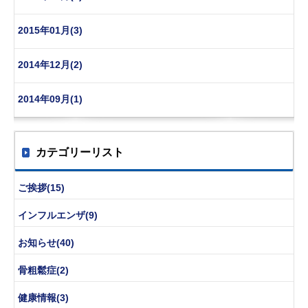
2015年01月(3)
2014年12月(2)
2014年09月(1)
カテゴリーリスト
ご挨拶(15)
インフルエンザ(9)
お知らせ(40)
骨粗鬆症(2)
健康情報(3)