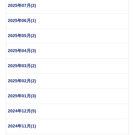
2025年07月(2)
2025年06月(1)
2025年05月(2)
2025年04月(3)
2025年03月(2)
2025年02月(2)
2025年01月(3)
2024年12月(5)
2024年11月(1)