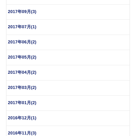
2017年09月(3)
2017年07月(1)
2017年06月(2)
2017年05月(2)
2017年04月(2)
2017年03月(2)
2017年01月(2)
2016年12月(1)
2016年11月(3)