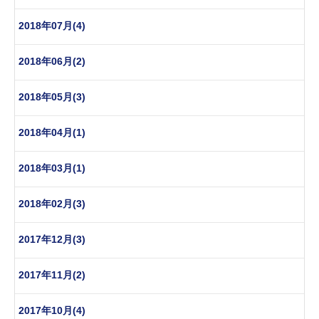
2018年07月(4)
2018年06月(2)
2018年05月(3)
2018年04月(1)
2018年03月(1)
2018年02月(3)
2017年12月(3)
2017年11月(2)
2017年10月(4)