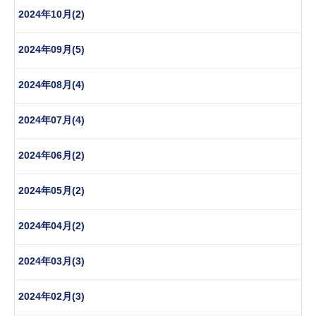
2024年10月(2)
2024年09月(5)
2024年08月(4)
2024年07月(4)
2024年06月(2)
2024年05月(2)
2024年04月(2)
2024年03月(3)
2024年02月(3)