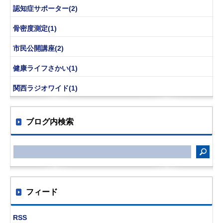
認知症サポーター(2)
骨密度測定(1)
市民公開講座(2)
健康ライフさかい(1)
関西ラジオワイド(1)
ブログ内検索
フィード
RSS