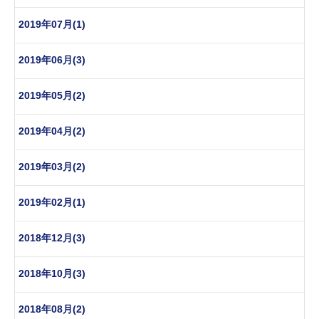
2019年07月(1)
2019年06月(3)
2019年05月(2)
2019年04月(2)
2019年03月(2)
2019年02月(1)
2018年12月(3)
2018年10月(3)
2018年08月(2)