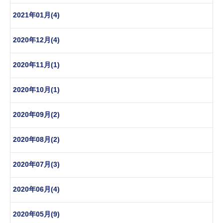
2021年01月(4)
2020年12月(4)
2020年11月(1)
2020年10月(1)
2020年09月(2)
2020年08月(2)
2020年07月(3)
2020年06月(4)
2020年05月(9)