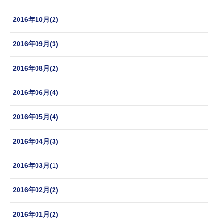
2016年10月(2)
2016年09月(3)
2016年08月(2)
2016年06月(4)
2016年05月(4)
2016年04月(3)
2016年03月(1)
2016年02月(2)
2016年01月(2)