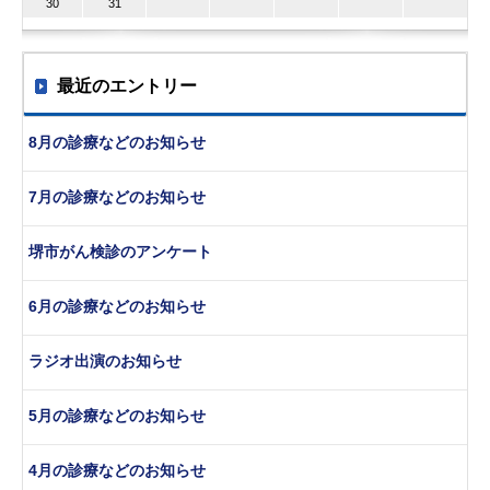
30
31
最近のエントリー
8月の診療などのお知らせ
7月の診療などのお知らせ
堺市がん検診のアンケート
6月の診療などのお知らせ
ラジオ出演のお知らせ
5月の診療などのお知らせ
4月の診療などのお知らせ