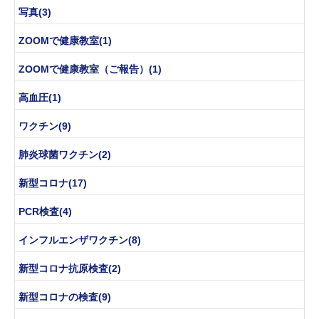
写真(3)
ZOOMで健康教室(1)
ZOOMで健康教室（ご報告）(1)
高血圧(1)
ワクチン(9)
肺炎球菌ワクチン(2)
新型コロナ(17)
PCR検査(4)
インフルエンザワクチン(8)
新型コロナ抗原検査(2)
新型コロナの検査(9)