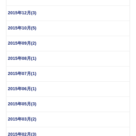
2015年12月(3)
2015年10月(5)
2015年09月(2)
2015年08月(1)
2015年07月(1)
2015年06月(1)
2015年05月(3)
2015年03月(2)
2015年02月(3)