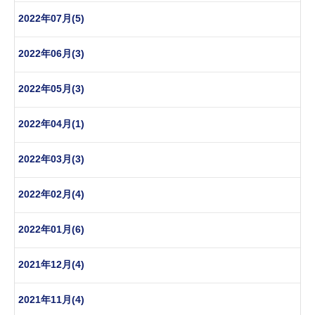
2022年07月(5)
2022年06月(3)
2022年05月(3)
2022年04月(1)
2022年03月(3)
2022年02月(4)
2022年01月(6)
2021年12月(4)
2021年11月(4)