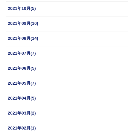
2021年10月(5)
2021年09月(10)
2021年08月(14)
2021年07月(7)
2021年06月(5)
2021年05月(7)
2021年04月(5)
2021年03月(2)
2021年02月(1)