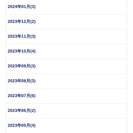
2024年01月(3)
2023年12月(2)
2023年11月(3)
2023年10月(4)
2023年09月(3)
2023年08月(3)
2023年07月(6)
2023年06月(2)
2023年05月(4)