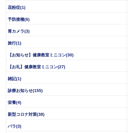
花粉症(1)
予防接種(6)
胃カメラ(3)
旅行(1)
【お知らせ】健康教室ミニコン(30)
【お礼】健康教室ミニコン(27)
雑記(1)
診療お知らせ(155)
栄養(4)
新型コロナ対策(38)
バラ(3)