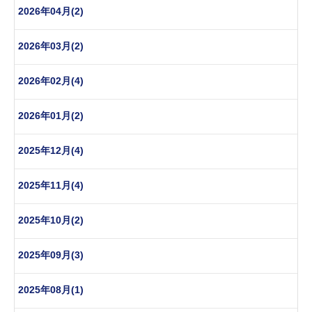
2026年04月(2)
2026年03月(2)
2026年02月(4)
2026年01月(2)
2025年12月(4)
2025年11月(4)
2025年10月(2)
2025年09月(3)
2025年08月(1)