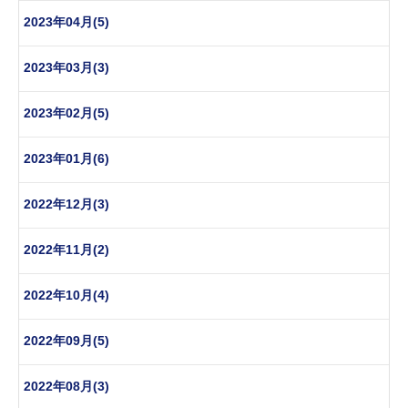
2023年04月(5)
2023年03月(3)
2023年02月(5)
2023年01月(6)
2022年12月(3)
2022年11月(2)
2022年10月(4)
2022年09月(5)
2022年08月(3)