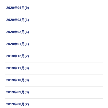
2020年04月(9)
2020年03月(1)
2020年02月(6)
2020年01月(1)
2019年12月(2)
2019年11月(3)
2019年10月(3)
2019年09月(3)
2019年08月(2)