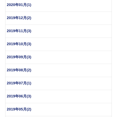
2020年01月(1)
2019年12月(2)
2019年11月(3)
2019年10月(3)
2019年09月(3)
2019年08月(2)
2019年07月(1)
2019年06月(3)
2019年05月(2)