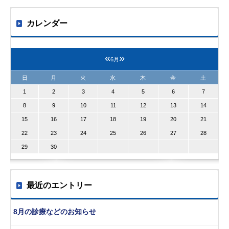
カレンダー
«
»
6月
日
月
火
水
木
金
土
1
2
3
4
5
6
7
8
9
10
11
12
13
14
15
16
17
18
19
20
21
22
23
24
25
26
27
28
29
30
最近のエントリー
8月の診療などのお知らせ