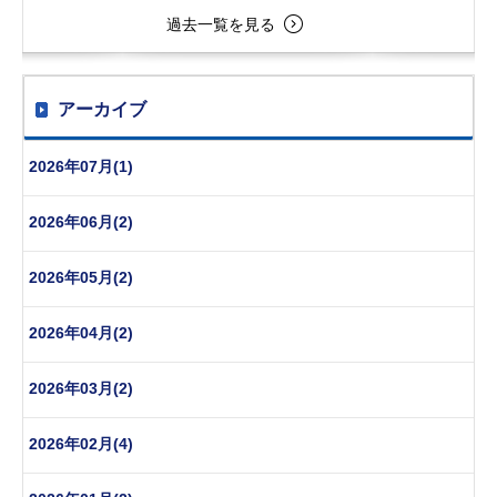
過去一覧を見る
アーカイブ
2026年07月(1)
2026年06月(2)
2026年05月(2)
2026年04月(2)
2026年03月(2)
2026年02月(4)