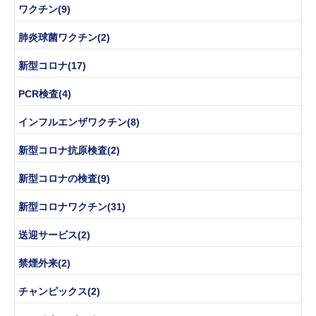
ワクチン(9)
肺炎球菌ワクチン(2)
新型コロナ(17)
PCR検査(4)
インフルエンザワクチン(8)
新型コロナ抗原検査(2)
新型コロナの検査(9)
新型コロナワクチン(31)
送迎サービス(2)
禁煙外来(2)
チャンピックス(2)