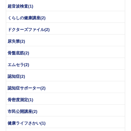
超音波検査(1)
くらしの健康講座(2)
ドクターズファイル(2)
尿失禁(2)
骨盤底筋(2)
エムセラ(2)
認知症(2)
認知症サポーター(2)
骨密度測定(1)
市民公開講座(2)
健康ライフさかい(1)