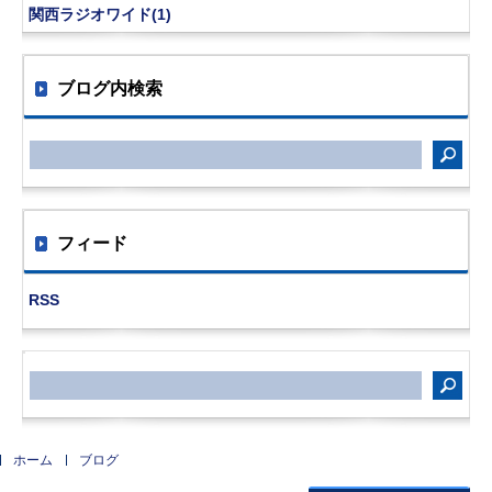
関西ラジオワイド(1)
ブログ内検索
フィード
RSS
サ
イ
ト
内
検
索
ホーム
ブログ