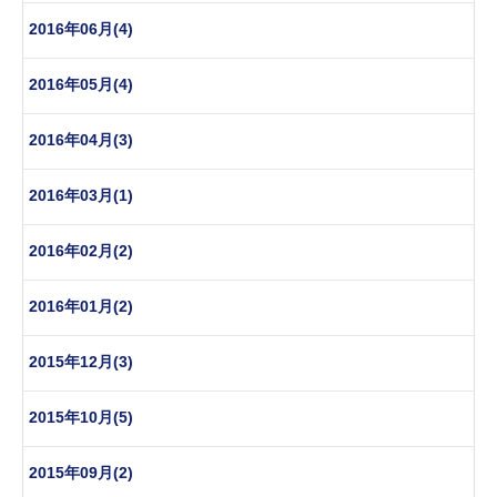
2016年06月(4)
2016年05月(4)
2016年04月(3)
2016年03月(1)
2016年02月(2)
2016年01月(2)
2015年12月(3)
2015年10月(5)
2015年09月(2)