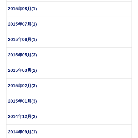
2015年08月(1)
2015年07月(1)
2015年06月(1)
2015年05月(3)
2015年03月(2)
2015年02月(3)
2015年01月(3)
2014年12月(2)
2014年09月(1)