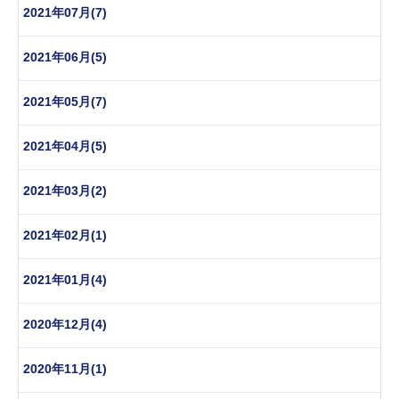
2021年07月(7)
2021年06月(5)
2021年05月(7)
2021年04月(5)
2021年03月(2)
2021年02月(1)
2021年01月(4)
2020年12月(4)
2020年11月(1)