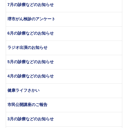
7月の診療などのお知らせ
堺市がん検診のアンケート
6月の診療などのお知らせ
ラジオ出演のお知らせ
5月の診療などのお知らせ
4月の診療などのお知らせ
健康ライフさかい
市民公開講座のご報告
3月の診療などのお知らせ