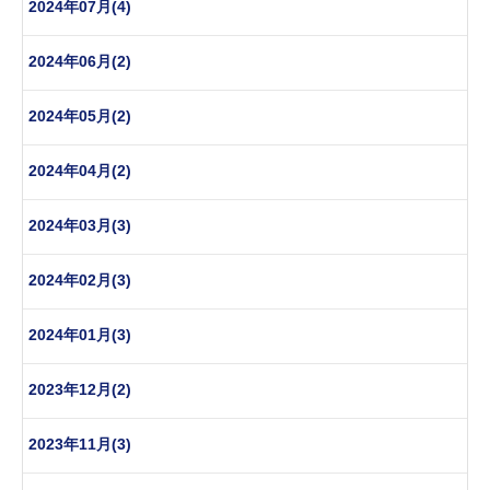
2024年07月(4)
2024年06月(2)
2024年05月(2)
2024年04月(2)
2024年03月(3)
2024年02月(3)
2024年01月(3)
2023年12月(2)
2023年11月(3)