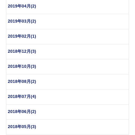
2019年04月(2)
2019年03月(2)
2019年02月(1)
2018年12月(3)
2018年10月(3)
2018年08月(2)
2018年07月(4)
2018年06月(2)
2018年05月(3)