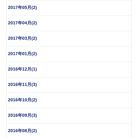
2017年05月(2)
2017年04月(2)
2017年03月(2)
2017年01月(2)
2016年12月(1)
2016年11月(3)
2016年10月(2)
2016年09月(3)
2016年08月(2)