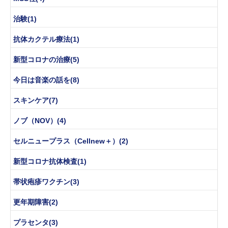
治験(1)
抗体カクテル療法(1)
新型コロナの治療(5)
今日は音楽の話を(8)
スキンケア(7)
ノブ（NOV）(4)
セルニュープラス（Cellnew＋）(2)
新型コロナ抗体検査(1)
帯状疱疹ワクチン(3)
更年期障害(2)
プラセンタ(3)