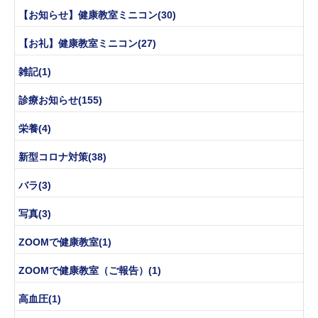
【お知らせ】健康教室ミニコン(30)
【お礼】健康教室ミニコン(27)
雑記(1)
診療お知らせ(155)
栄養(4)
新型コロナ対策(38)
バラ(3)
写真(3)
ZOOMで健康教室(1)
ZOOMで健康教室（ご報告）(1)
高血圧(1)