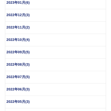
2023年01月(6)
2022年12月(3)
2022年11月(2)
2022年10月(4)
2022年09月(5)
2022年08月(3)
2022年07月(5)
2022年06月(3)
2022年05月(3)