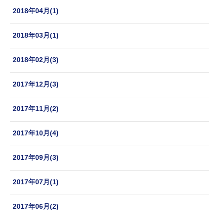
2018年04月(1)
2018年03月(1)
2018年02月(3)
2017年12月(3)
2017年11月(2)
2017年10月(4)
2017年09月(3)
2017年07月(1)
2017年06月(2)