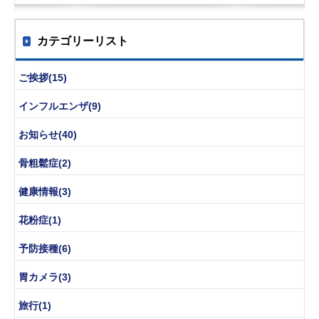
カテゴリーリスト
ご挨拶(15)
インフルエンザ(9)
お知らせ(40)
骨粗鬆症(2)
健康情報(3)
花粉症(1)
予防接種(6)
胃カメラ(3)
旅行(1)