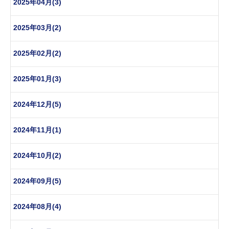
2025年04月(3)
2025年03月(2)
2025年02月(2)
2025年01月(3)
2024年12月(5)
2024年11月(1)
2024年10月(2)
2024年09月(5)
2024年08月(4)