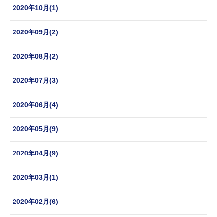
2020年10月(1)
2020年09月(2)
2020年08月(2)
2020年07月(3)
2020年06月(4)
2020年05月(9)
2020年04月(9)
2020年03月(1)
2020年02月(6)