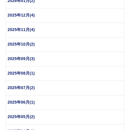
2026年01月(2)
2025年12月(4)
2025年11月(4)
2025年10月(2)
2025年09月(3)
2025年08月(1)
2025年07月(2)
2025年06月(1)
2025年05月(2)