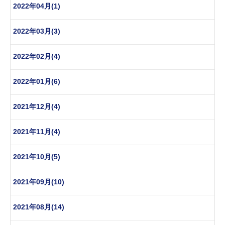
2022年04月(1)
2022年03月(3)
2022年02月(4)
2022年01月(6)
2021年12月(4)
2021年11月(4)
2021年10月(5)
2021年09月(10)
2021年08月(14)