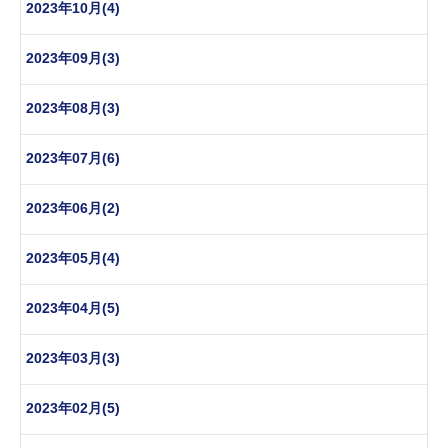
2023年10月(4)
2023年09月(3)
2023年08月(3)
2023年07月(6)
2023年06月(2)
2023年05月(4)
2023年04月(5)
2023年03月(3)
2023年02月(5)