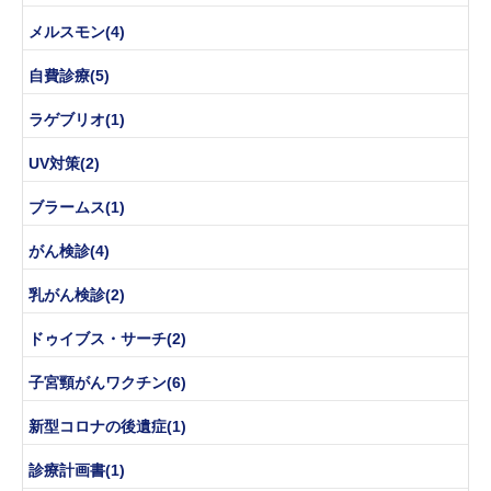
メルスモン(4)
自費診療(5)
ラゲブリオ(1)
UV対策(2)
ブラームス(1)
がん検診(4)
乳がん検診(2)
ドゥイブス・サーチ(2)
子宮頸がんワクチン(6)
新型コロナの後遺症(1)
診療計画書(1)