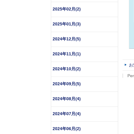
2025年02月(2)
2025年01月(3)
2024年12月(5)
2024年11月(1)
お
2024年10月(2)
Per
2024年09月(5)
2024年08月(4)
2024年07月(4)
2024年06月(2)