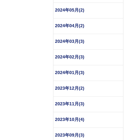
2024年05月(2)
2024年04月(2)
2024年03月(3)
2024年02月(3)
2024年01月(3)
2023年12月(2)
2023年11月(3)
2023年10月(4)
2023年09月(3)