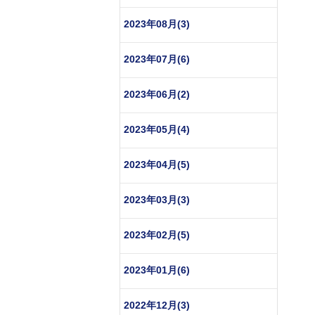
2023年08月(3)
2023年07月(6)
2023年06月(2)
2023年05月(4)
2023年04月(5)
2023年03月(3)
2023年02月(5)
2023年01月(6)
2022年12月(3)