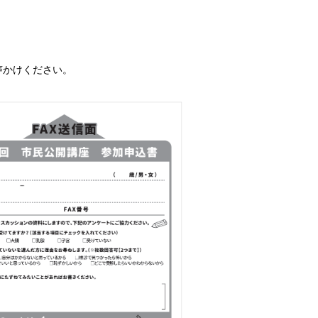
声かけください。