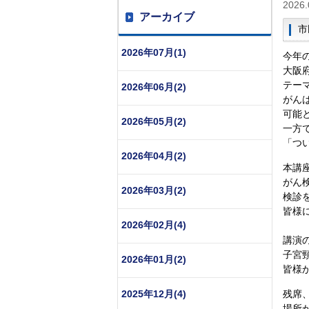
2026.
アーカイブ
市
2026年07月(1)
今年の
大阪
テー
2026年06月(2)
がん
可能
2026年05月(2)
一方
「つ
2026年04月(2)
本講
がん
2026年03月(2)
検診
皆様
2026年02月(4)
講演
子宮
2026年01月(2)
皆様
2025年12月(4)
残席
場所