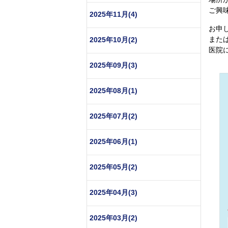
ご興
2025年11月(4)
お申
また
2025年10月(2)
医院
2025年09月(3)
2025年08月(1)
2025年07月(2)
2025年06月(1)
2025年05月(2)
2025年04月(3)
2025年03月(2)