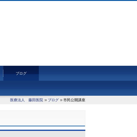
ブログ
医療法人 藤田医院
ブログ
市民公開講座