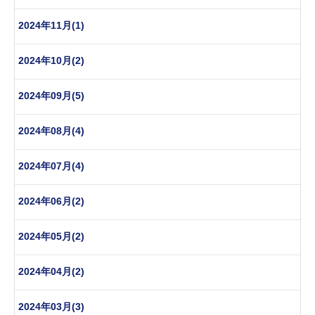
2024年11月(1)
2024年10月(2)
2024年09月(5)
2024年08月(4)
2024年07月(4)
2024年06月(2)
2024年05月(2)
2024年04月(2)
2024年03月(3)