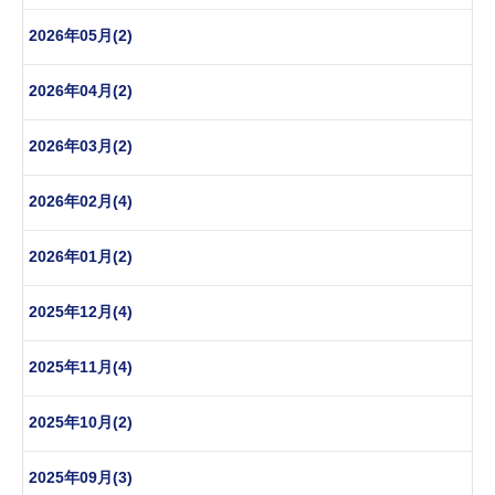
2026年05月(2)
2026年04月(2)
2026年03月(2)
2026年02月(4)
2026年01月(2)
2025年12月(4)
2025年11月(4)
2025年10月(2)
2025年09月(3)