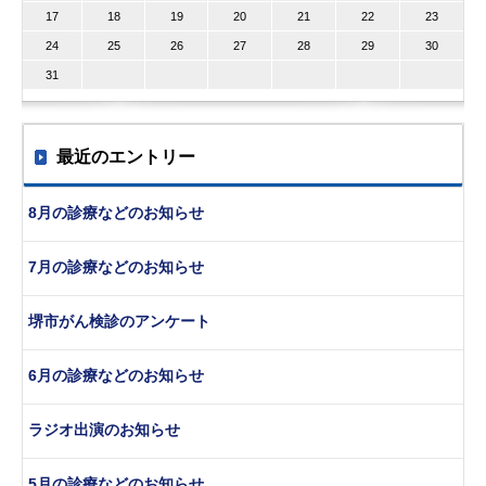
17
18
19
20
21
22
23
24
25
26
27
28
29
30
31
最近のエントリー
8月の診療などのお知らせ
7月の診療などのお知らせ
堺市がん検診のアンケート
6月の診療などのお知らせ
ラジオ出演のお知らせ
5月の診療などのお知らせ