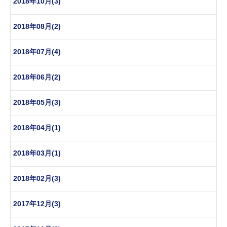
2018年10月(3)
2018年08月(2)
2018年07月(4)
2018年06月(2)
2018年05月(3)
2018年04月(1)
2018年03月(1)
2018年02月(3)
2017年12月(3)