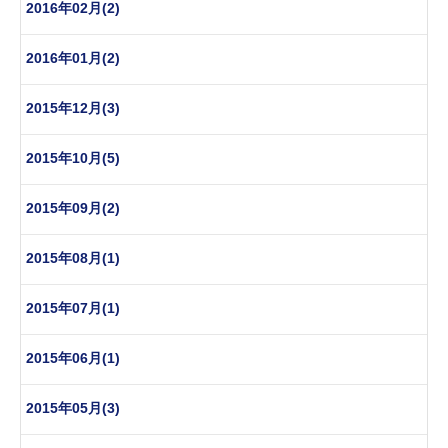
2016年02月(2)
2016年01月(2)
2015年12月(3)
2015年10月(5)
2015年09月(2)
2015年08月(1)
2015年07月(1)
2015年06月(1)
2015年05月(3)