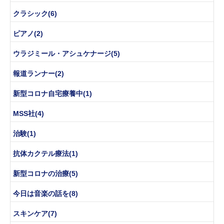
クラシック(6)
ピアノ(2)
ウラジミール・アシュケナージ(5)
報道ランナー(2)
新型コロナ自宅療養中(1)
MSS社(4)
治験(1)
抗体カクテル療法(1)
新型コロナの治療(5)
今日は音楽の話を(8)
スキンケア(7)