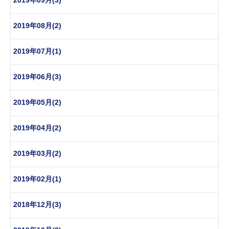
2019年09月(3)
2019年08月(2)
2019年07月(1)
2019年06月(3)
2019年05月(2)
2019年04月(2)
2019年03月(2)
2019年02月(1)
2018年12月(3)