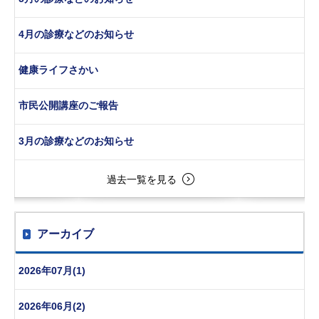
4月の診療などのお知らせ
健康ライフさかい
市民公開講座のご報告
3月の診療などのお知らせ
過去一覧を見る
アーカイブ
2026年07月(1)
2026年06月(2)