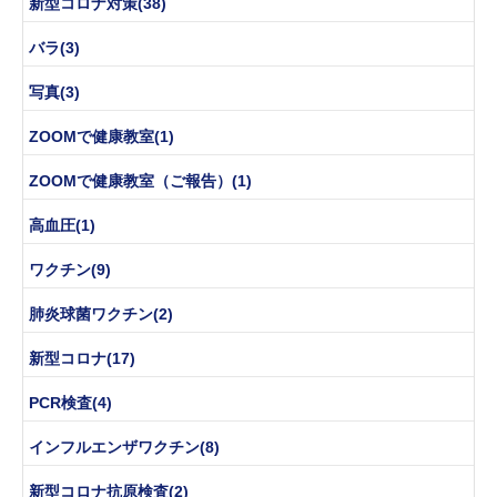
新型コロナ対策(38)
バラ(3)
写真(3)
ZOOMで健康教室(1)
ZOOMで健康教室（ご報告）(1)
高血圧(1)
ワクチン(9)
肺炎球菌ワクチン(2)
新型コロナ(17)
PCR検査(4)
インフルエンザワクチン(8)
新型コロナ抗原検査(2)