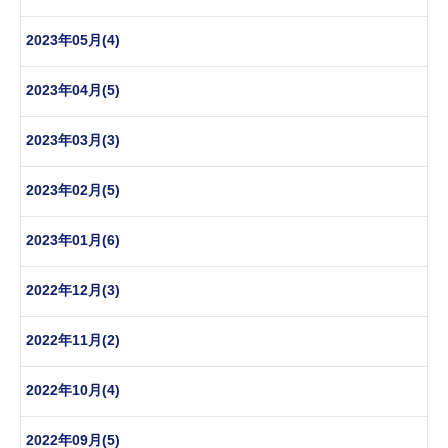
2023年05月(4)
2023年04月(5)
2023年03月(3)
2023年02月(5)
2023年01月(6)
2022年12月(3)
2022年11月(2)
2022年10月(4)
2022年09月(5)