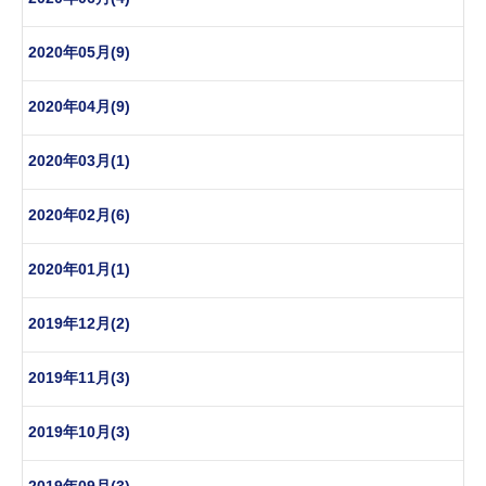
2020年05月(9)
2020年04月(9)
2020年03月(1)
2020年02月(6)
2020年01月(1)
2019年12月(2)
2019年11月(3)
2019年10月(3)