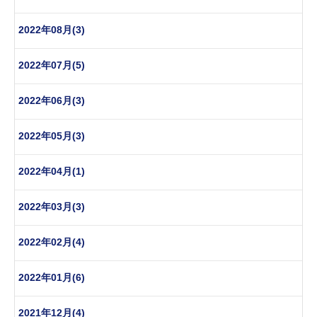
2022年08月(3)
2022年07月(5)
2022年06月(3)
2022年05月(3)
2022年04月(1)
2022年03月(3)
2022年02月(4)
2022年01月(6)
2021年12月(4)