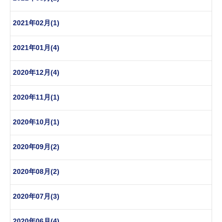
2021年02月(1)
2021年01月(4)
2020年12月(4)
2020年11月(1)
2020年10月(1)
2020年09月(2)
2020年08月(2)
2020年07月(3)
2020年06月(4)