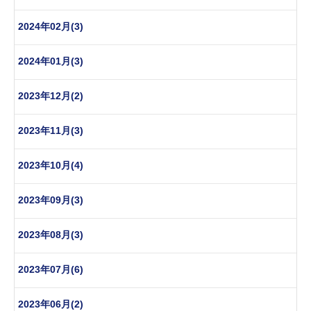
2024年02月(3)
2024年01月(3)
2023年12月(2)
2023年11月(3)
2023年10月(4)
2023年09月(3)
2023年08月(3)
2023年07月(6)
2023年06月(2)