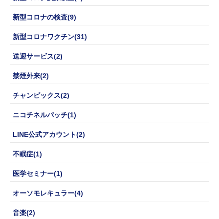
新型コロナの検査(9)
新型コロナワクチン(31)
送迎サービス(2)
禁煙外来(2)
チャンピックス(2)
ニコチネルパッチ(1)
LINE公式アカウント(2)
不眠症(1)
医学セミナー(1)
オーソモレキュラー(4)
音楽(2)