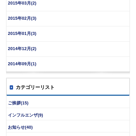
2015年03月(2)
2015年02月(3)
2015年01月(3)
2014年12月(2)
2014年09月(1)
カテゴリーリスト
ご挨拶(15)
インフルエンザ(9)
お知らせ(40)