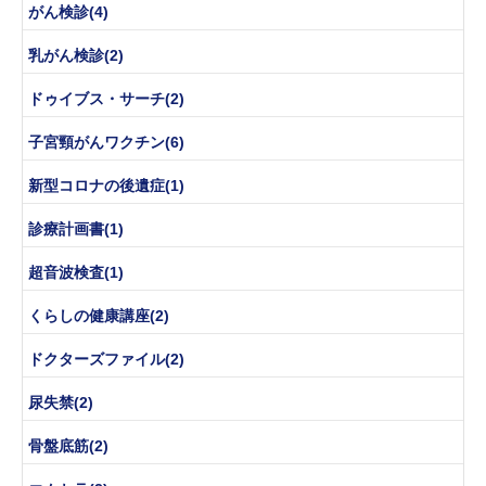
がん検診(4)
乳がん検診(2)
ドゥイブス・サーチ(2)
子宮頸がんワクチン(6)
新型コロナの後遺症(1)
診療計画書(1)
超音波検査(1)
くらしの健康講座(2)
ドクターズファイル(2)
尿失禁(2)
骨盤底筋(2)