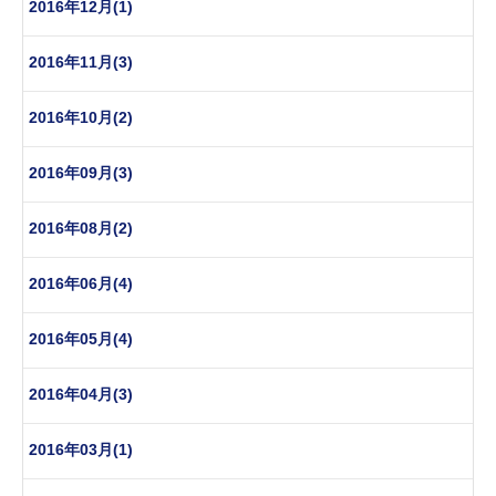
2016年12月(1)
2016年11月(3)
2016年10月(2)
2016年09月(3)
2016年08月(2)
2016年06月(4)
2016年05月(4)
2016年04月(3)
2016年03月(1)