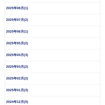
2025年08月(1)
2025年07月(2)
2025年06月(1)
2025年05月(2)
2025年04月(3)
2025年03月(2)
2025年02月(2)
2025年01月(3)
2024年12月(5)