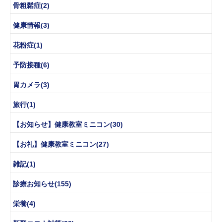
骨粗鬆症(2)
健康情報(3)
花粉症(1)
予防接種(6)
胃カメラ(3)
旅行(1)
【お知らせ】健康教室ミニコン(30)
【お礼】健康教室ミニコン(27)
雑記(1)
診療お知らせ(155)
栄養(4)