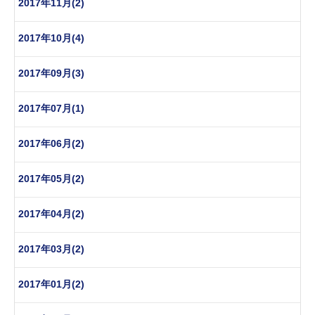
2017年11月(2)
2017年10月(4)
2017年09月(3)
2017年07月(1)
2017年06月(2)
2017年05月(2)
2017年04月(2)
2017年03月(2)
2017年01月(2)