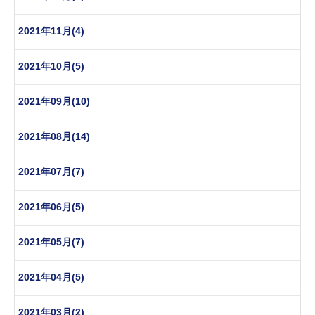
2021年11月(4)
2021年10月(5)
2021年09月(10)
2021年08月(14)
2021年07月(7)
2021年06月(5)
2021年05月(7)
2021年04月(5)
2021年03月(2)